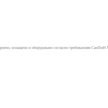
роено, оснащено и оборудовано согласно требованиям СанПиН