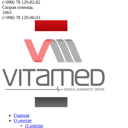
(+998)
78 129-82-82
Скорая помощь:
1063
(+998)
78 129-00-03
Главная
О центре
О центре