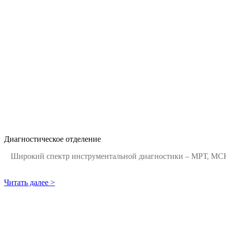
Диагностическое отделение
Широкий спектр инструментальной диагностики – МРТ, МСК
Читать далее >