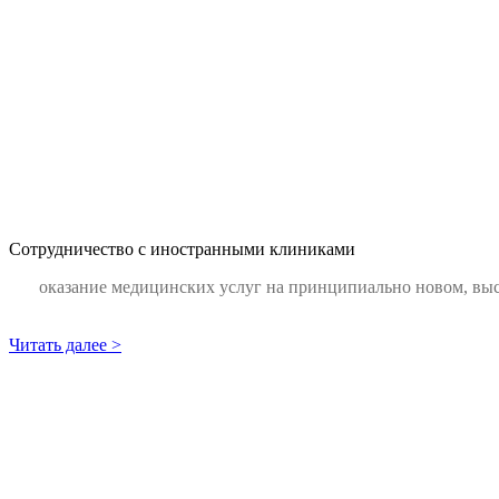
Сотрудничество с иностранными клиниками
оказание медицинских услуг на принципиально новом, выс
Читать далее >