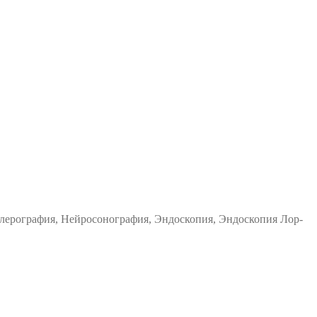
ерография, Нейросонография, Эндоскопия, Эндоскопия Лор-