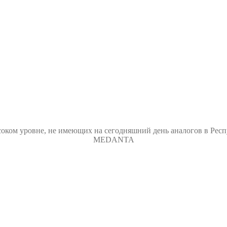
оком уровне, не имеющих на сегодняшний день аналогов в Респ
MEDANTA