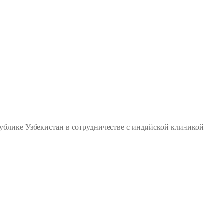
ублике Узбекистан в сотрудничестве с индийской клиникой