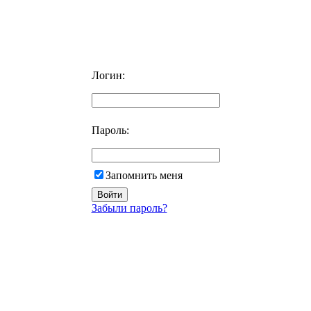
Логин:
Пароль:
Запомнить меня
Забыли пароль?