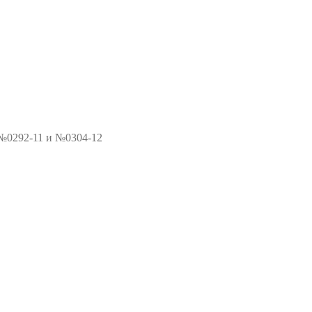
 №0292-11 и №0304-12