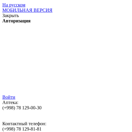
На русском
МОБИЛЬНАЯ ВЕРСИЯ
Закрыть
Авторизация
Войти
Аптека:
(+998)
78 129-00-30
Контактный телефон:
(+998)
78 129-81-81