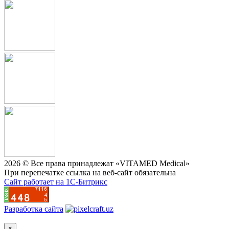
2026 © Все права принадлежат «VITAMED Medical»
При перепечатке ссылка на веб-сайт обязательна
Сайт работает на 1C-Битрикс
Разработка сайта
×