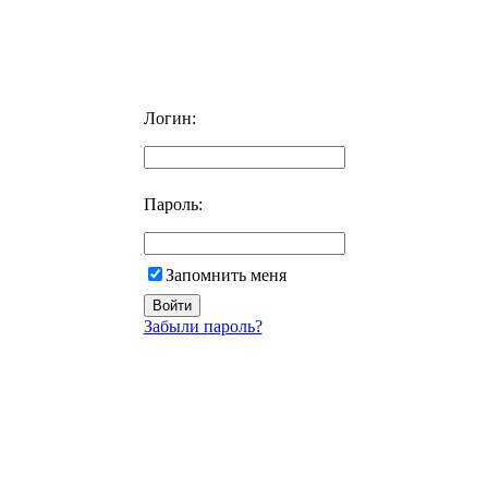
Логин:
Пароль:
Запомнить меня
Забыли пароль?