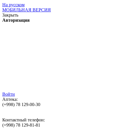
На русском
МОБИЛЬНАЯ ВЕРСИЯ
Закрыть
Авторизация
Войти
Аптека:
(+998)
78 129-00-30
Контактный телефон:
(+998)
78 129-81-81