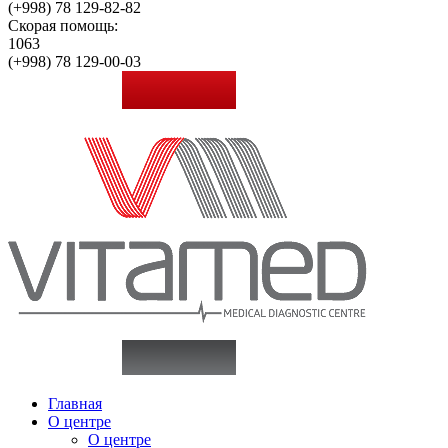
(+998)
78 129-82-82
Скорая помощь:
1063
(+998)
78 129-00-03
Главная
О центре
О центре