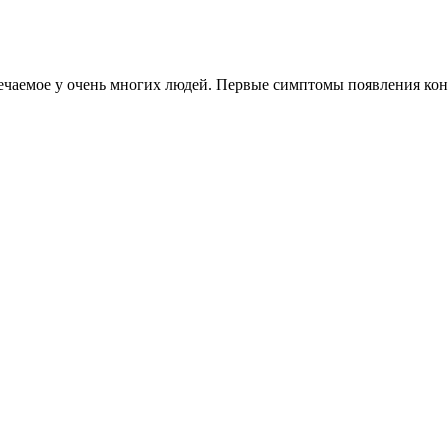
чаемое у очень многих людей. Первые симптомы появления конкр