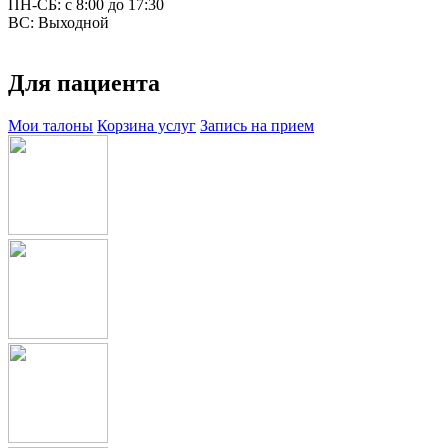
ПН-СБ: с 8:00 до 17:30
ВС: Выходной
Для пациента
Мои талоны
Корзина услуг
Запись на прием