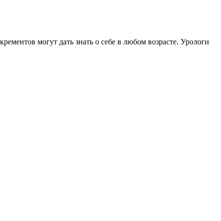
ементов могут дать знать о себе в любом возрасте. Урологи