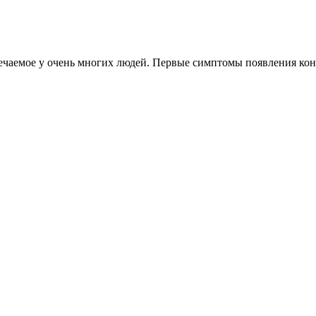
чаемое у очень многих людей. Первые симптомы появления конкр