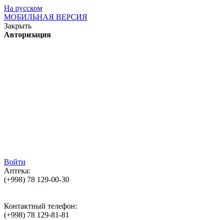
На русском
МОБИЛЬНАЯ ВЕРСИЯ
Закрыть
Авторизация
Войти
Аптека:
(+998)
78 129-00-30
Контактный телефон:
(+998)
78 129-81-81