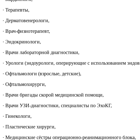
· Терапевты,
· Дерматовенерологи,
· Врач-физиотерапевт,
· Эндокринологи,
· Врачи лабораторной диагностики,
· Урологи (эндоурологи, оперирующие с использованием эндов
· Офтальмологи (взрослые, детские),
· Офтальмохирурги,
· Врачи бригады скорой медицинской помощи,
· Врачи УЗИ-диагностики, специалисты по ЭхоКГ,
· Гинекологи,
· Пластические хирурги,
· Медицинские сёстры операционно-реанимационного блока,