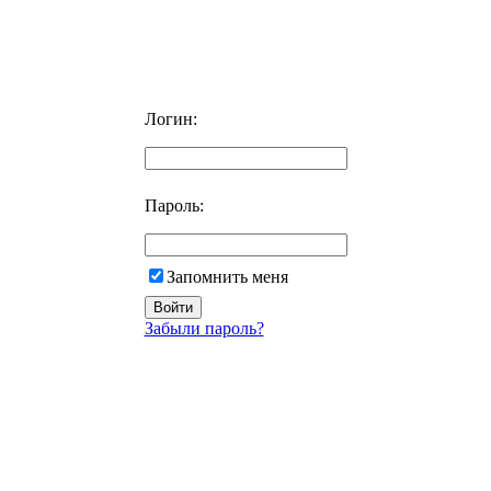
Логин:
Пароль:
Запомнить меня
Забыли пароль?