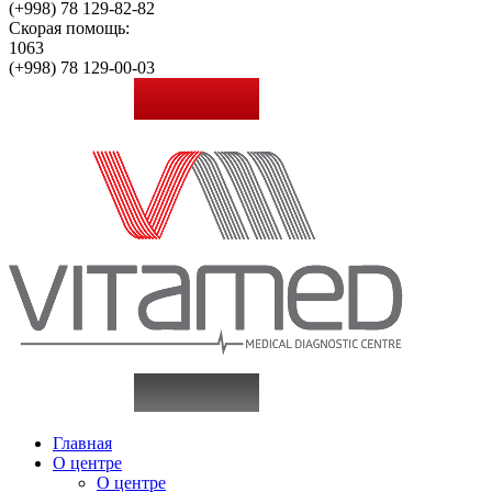
(+998)
78 129-82-82
Скорая помощь:
1063
(+998)
78 129-00-03
Главная
О центре
О центре