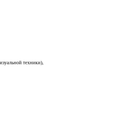
изуальной техники),