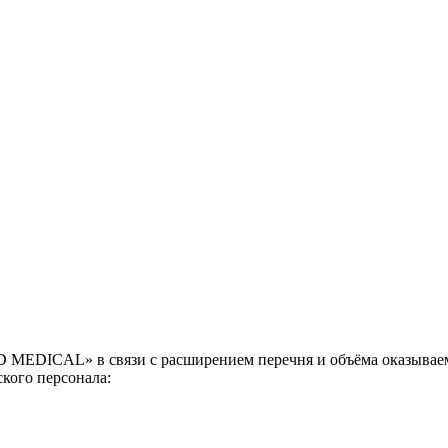
MEDICAL» в связи с расширением перечня и объёма оказываем
кого персонала: