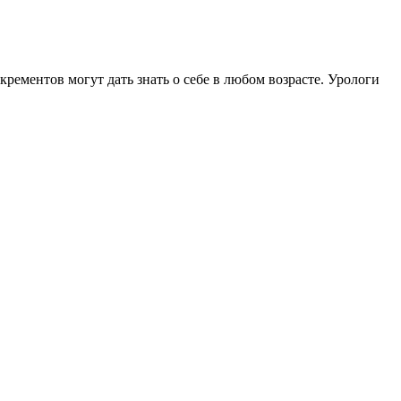
ементов могут дать знать о себе в любом возрасте. Урологи