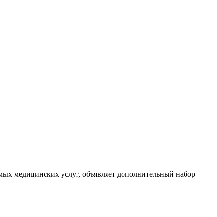
ых медицинских услуг, объявляет дополнительный набор